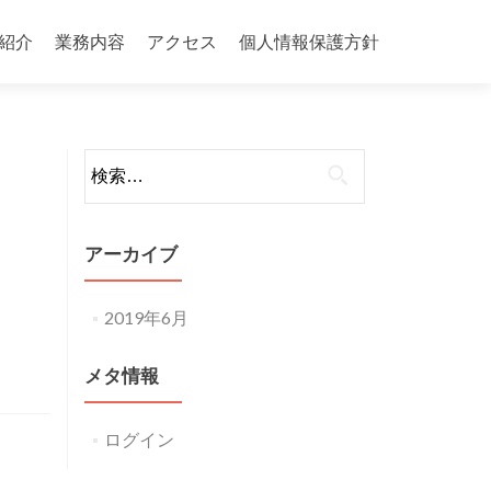
紹介
業務内容
アクセス
個人情報保護方針
検
索:
アーカイブ
2019年6月
メタ情報
ログイン